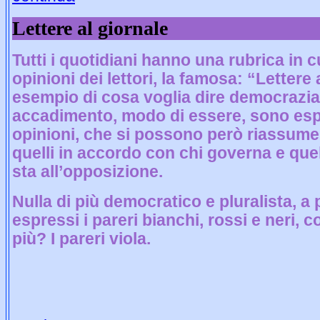
Lettere al giornale
Tutti i quotidiani hanno una rubrica in 
opinioni dei lettori, la famosa: “Lettere 
esempio di cosa voglia dire democrazia;
accadimento, modo di essere, sono espo
opinioni, che si possono però riassume
quelli in accordo con chi governa e quel
sta all’opposizione.
Nulla di più democratico e pluralista, a 
espressi i pareri bianchi, rossi e neri, 
più? I pareri viola.