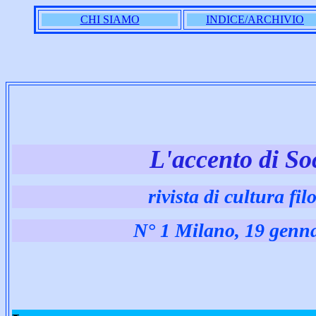
CHI SIAMO
INDICE/ARCHIVIO
L'accento di So
rivista di cultura fil
N° 1 Milano, 19 genn