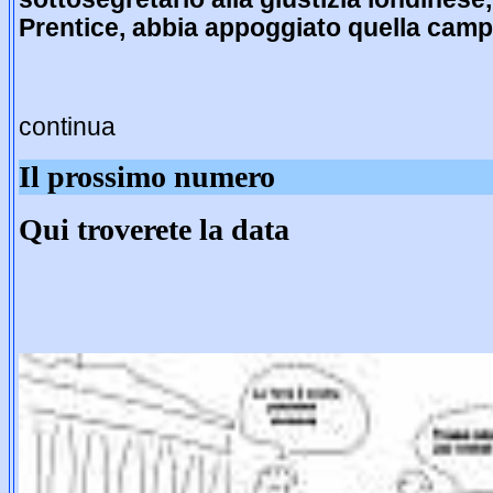
Prentice, abbia appoggiato quella camp
continua
Il prossimo numero
Qui troverete la data