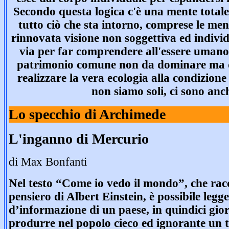
Secondo questa logica c'è una mente totale
tutto ciò che sta intorno, comprese le men
rinnovata visione non soggettiva ed individ
via per far comprendere all'essere umano
patrimonio comune non da dominare ma d
realizzare la vera ecologia alla condizion
non siamo soli, ci sono anche
Lo specchio di Archimede
L'inganno di Mercurio
di Max Bonfanti
Nel testo “Come io vedo il mondo”, che racc
pensiero di Albert Einstein, è possibile legg
d’informazione di un paese, in quindici gio
produrre nel popolo cieco ed ignorante un t