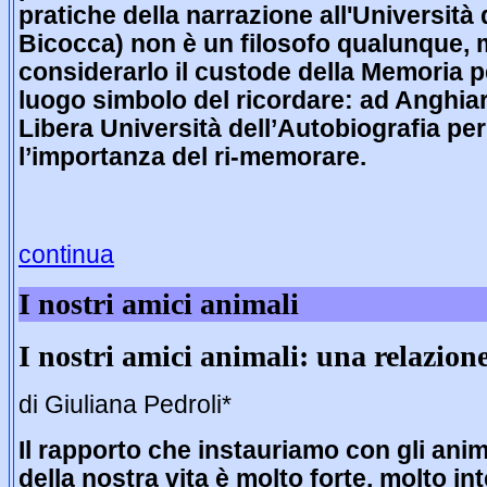
pratiche della narrazione all'Università 
Bicocca) non è un filosofo qualunque,
considerarlo il custode della Memoria 
luogo simbolo del ricordare: ad Anghiar
Libera Università dell’Autobiografia pe
l’importanza del ri-memorare.
continua
I nostri amici animali
I nostri amici animali: una relazion
di Giuliana Pedroli*
Il rapporto che instauriamo con gli ani
della nostra vita è molto forte, molto i