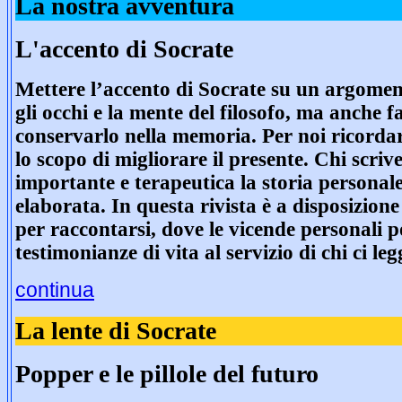
La nostra avventura
L'accento di Socrate
Mettere l’accento di Socrate su un argoment
gli occhi e la mente del filosofo, ma anche f
conservarlo nella memoria. Per noi ricordar
lo scopo di migliorare il presente. Chi scri
importante e terapeutica la storia personale,
elaborata. In questa rivista è a disposizione
per raccontarsi, dove le vicende personali 
testimonianze di vita al servizio di chi ci leg
continua
La lente di Socrate
Popper e le pillole del futuro