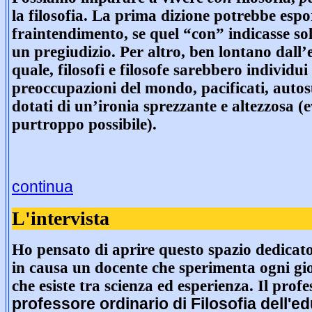
la filosofia. La prima dizione potrebbe espo
fraintendimento, se quel “con” indicasse s
un pregiudizio. Per altro, ben lontano dall’
quale, filosofi e filosofe sarebbero individui 
preoccupazioni del mondo, pacificati, autosu
dotati di un’ironia sprezzante e altezzosa (
purtroppo possibile).
continua
L'intervista
Ho pensato di aprire questo spazio dedicato
in causa un docente che sperimenta ogni gio
che esiste tra scienza ed esperienza. Il prof
professore ordinario di Filosofia dell'e