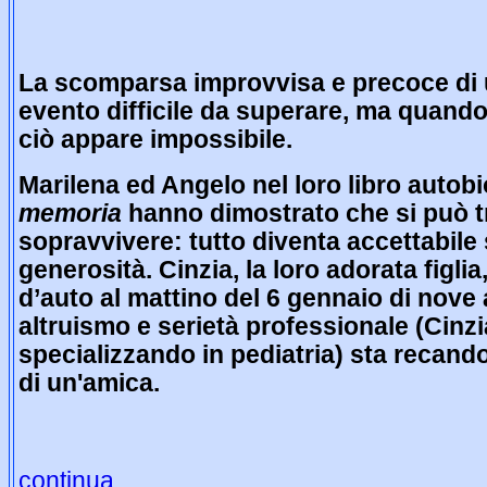
La scomparsa improvvisa e precoce di 
evento difficile da superare, ma quando 
ciò appare impossibile.
Marilena ed Angelo nel loro libro autob
memoria
hanno dimostrato che si può t
sopravvivere: tutto diventa accettabile
generosità. Cinzia, la loro adorata figli
d’auto al mattino del 6 gennaio di nove
altruismo e serietà professionale (Cinzi
specializzando in pediatria) sta recando
di un'amica.
continua