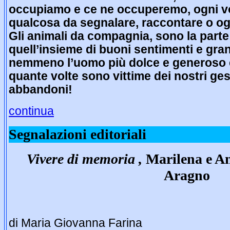
occupiamo e ce ne occuperemo, ogni vo
qualcosa da segnalare, raccontare o ogn
Gli animali da compagnia, sono la parte
quell’insieme di buoni sentimenti e gra
nemmeno l’uomo più dolce e generoso 
quante volte sono vittime dei nostri gest
abbandoni!
continua
Segnalazioni editoriali
Vivere di memoria ,
Marilena e An
Aragno
di Maria Giovanna Farina