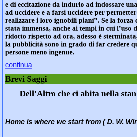
e di eccitazione da indurlo ad indossare una
ad uccidere e a farsi uccidere per permettere
realizzare i loro ignobili piani”. Se la for
stata immensa, anche ai tempi in cui l’uso 
ridotto rispetto ad ora, adesso è sterminata
la pubblicità sono in grado di far credere 
persone meno ingenue.
continua
Brevi Saggi
Dell'Altro che ci abita nella st
Home is where we start from (
D. W. Win