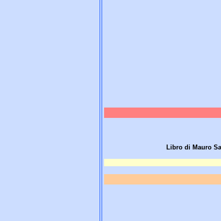
Libro di Mauro Sa