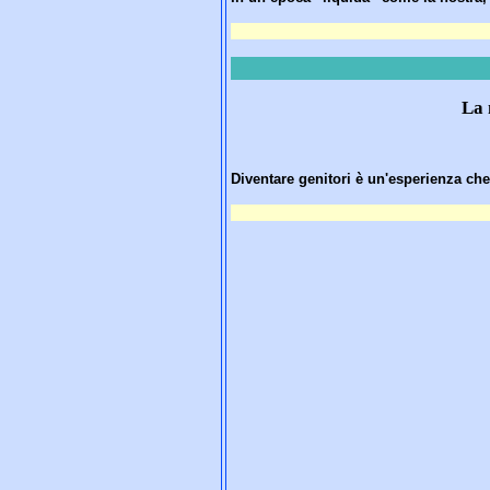
La 
Diventare genitori è un'esperienza che 