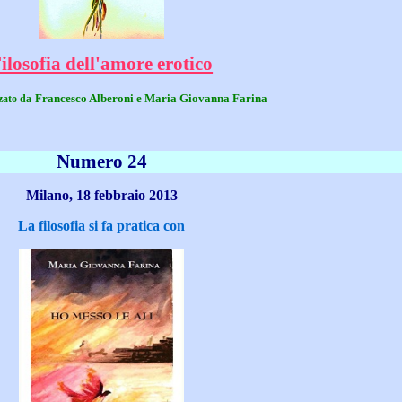
ilosofia dell'amore erotico
Francesco Alberoni e Maria Giovanna Farina
zzato da
Numero 24
Milano, 18 febbraio 2013
La filosofia si fa pratica con