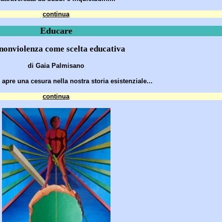
continua
Educare
nonviolenza come scelta educativa
di Gaia Palmisano
apre una cesura nella nostra storia esistenziale...
continua