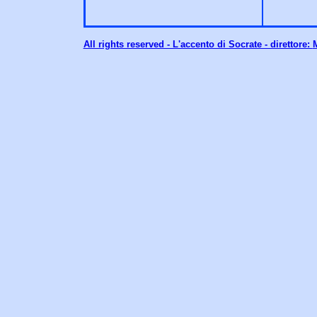
All rights reserved - L'accento di Socrate - direttore:
M